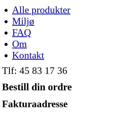
Alle produkter
Miljø
FAQ
Om
Kontakt
Tlf: 45 83 17 36
Bestill din ordre
Fakturaadresse