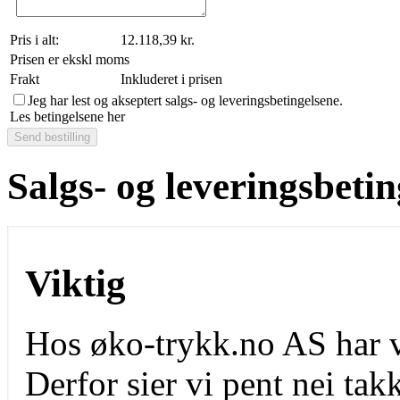
Pris i alt:
12.118,39 kr.
Prisen er ekskl moms
Frakt
Inkluderet i prisen
Jeg har lest og akseptert salgs- og leveringsbetingelsene.
Les betingelsene her
Salgs- og leveringsbetin
Viktig
Hos øko-trykk.no AS har vi
Derfor sier vi pent nei tak